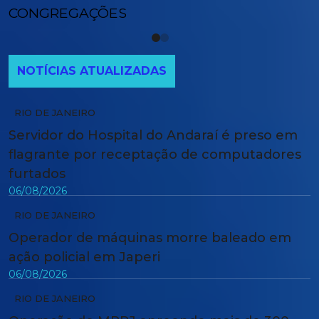
CONGREGAÇÕES
NOTÍCIAS ATUALIZADAS
RIO DE JANEIRO
Servidor do Hospital do Andaraí é preso em
flagrante por receptação de computadores
furtados
06/08/2026
RIO DE JANEIRO
Operador de máquinas morre baleado em
ação policial em Japeri
06/08/2026
RIO DE JANEIRO