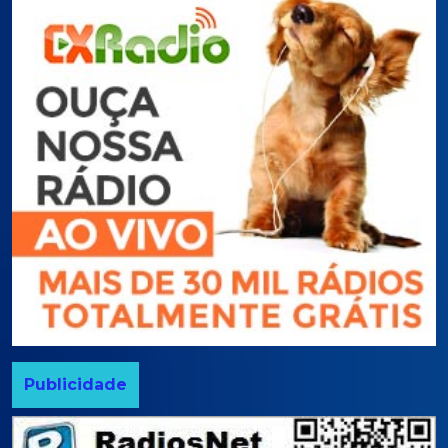
Publicidade