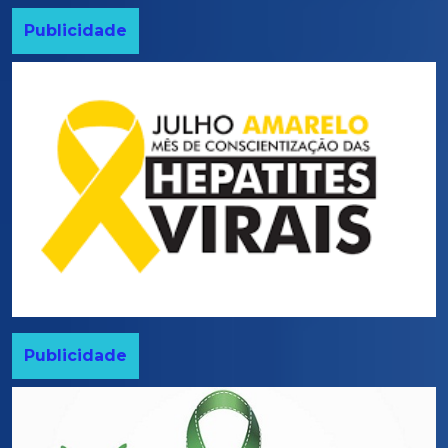
Publicidade
Publicidade