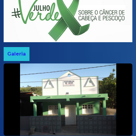
Galeria