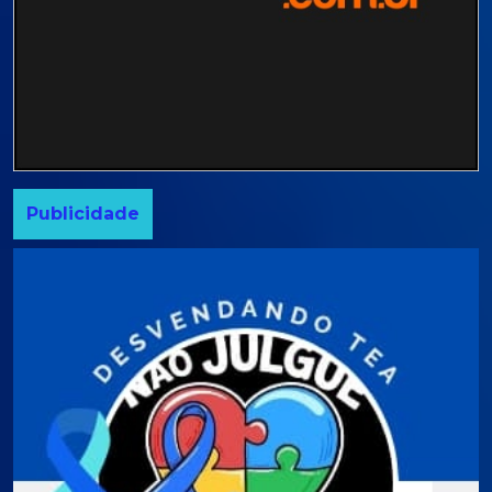
Publicidade