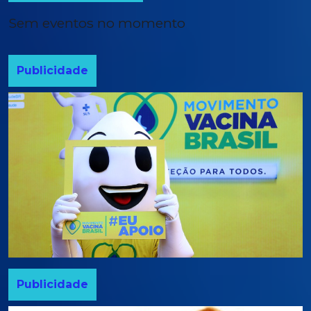
Sem eventos no momento
Publicidade
Publicidade