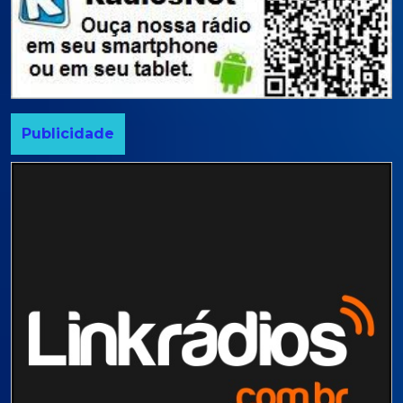
Publicidade